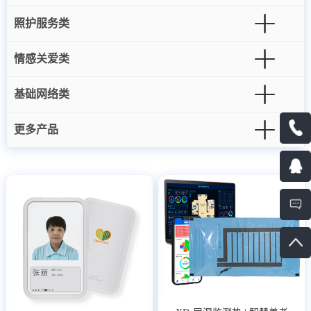
照护服务类
情感关爱类
基础网络类
更多产品