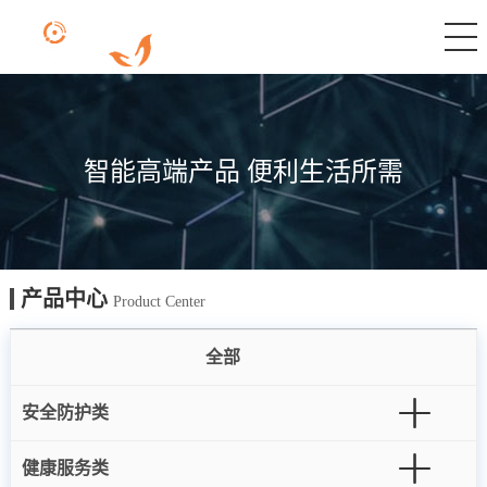
智能高端产品 便利生活所需
产品中心
Product Center
全部
安全防护类
健康服务类