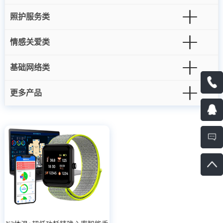
照护服务类
情感关爱类
基础网络类
更多产品