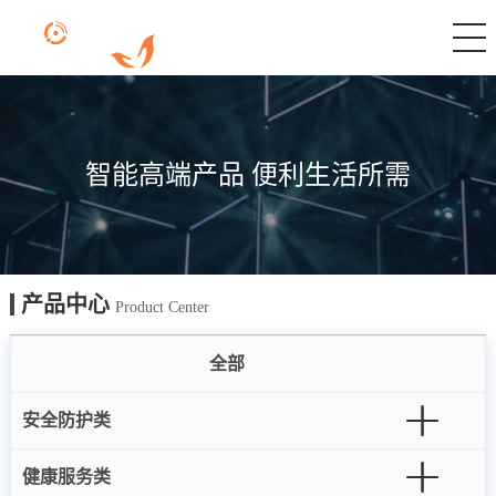
智能高端产品 便利生活所需
产品中心
Product Center
全部
安全防护类
健康服务类