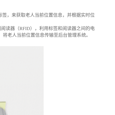
子标签，来获取老人当前位置信息，并根据实时位
阅读器（RFID），利用标签和阅读器之间的电
3G）将老人当前位置信息传输至后台管理系统。