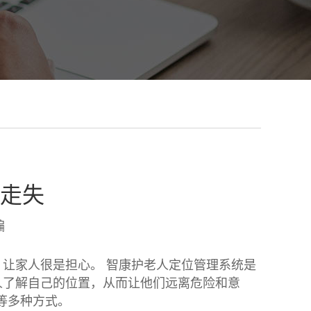
走失
编
让家人很是担心。 智康护老人定位管理系统是
人了解自己的位置，从而让他们远离危险和意
E等多种方式。