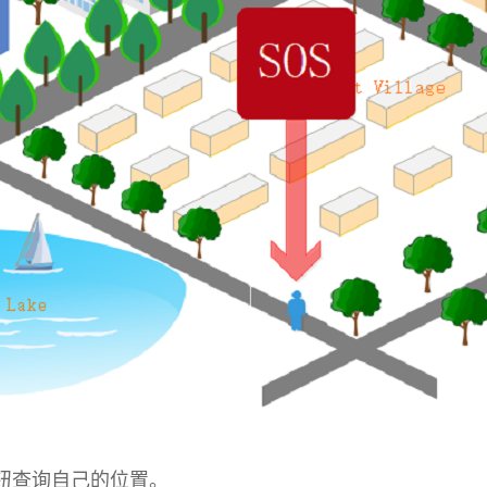
钮查询自己的位置。