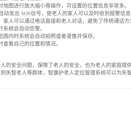
对地图进行放大缩小等操作，可设置的位置信息非常多。
会自动发出 SOS信号，使老人的家人可以及时收到报警信
，家人可以通过电话直接和老人对话，避免了传统通话方
时系统会自动告警。
范围内时系统会自动拍照或者录像并保存。
时查看自己的位置和情况。
老人的安全问题，保障了老人的安全，也为老人的家庭提
注到失智老人等群体，智康护老人定位管理系统可以为失