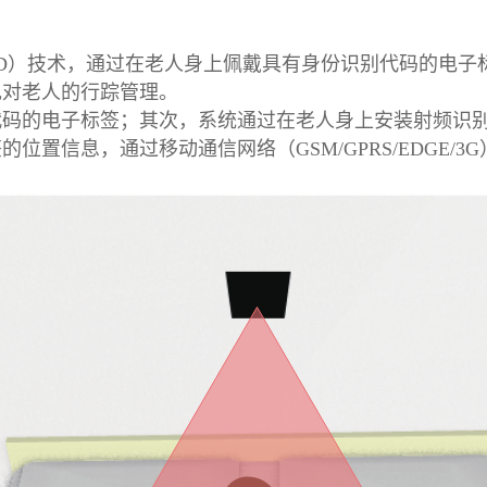
ID）技术，通过在老人身上佩戴具有身份识别代码的电
现对老人的行踪管理。
码的电子标签；其次，系统通过在老人身上安装射频识别
置信息，通过移动通信网络（GSM/GPRS/EDGE/