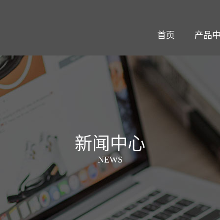
首页
产品
新闻中心
NEWS