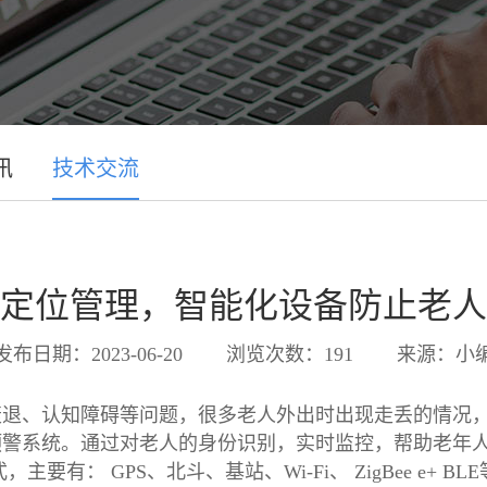
讯
技术交流
定位管理，智能化设备防止老人
发布日期：2023-06-20
浏览次数：191
来源：小
退、认知障碍等问题，很多老人外出时出现走丢的情况，
预警系统。通过对老人的身份识别，实时监控，帮助老年
： GPS、北斗、基站、Wi-Fi、 ZigBee e+ BL