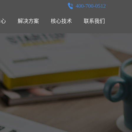
400-700-0512
中心
解决方案
核心技术
联系我们