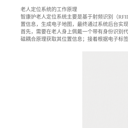
老人定位系统的工作原理
智康护老人定位系统主要是基于射频识别（RF
置信息，生成电子地图，最终通过系统后台实
首先，需要在老人身上佩戴一个带有身份识别代
磁耦合原理获取其位置信息；接着根据电子标签的位