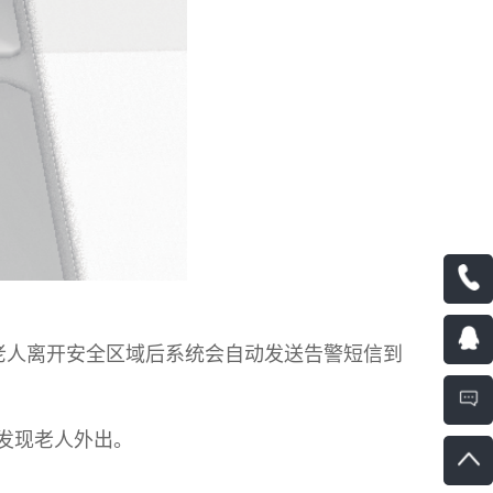
区域，当老人离开安全区域后系统会自动发送告警短信到
发现老人外出。