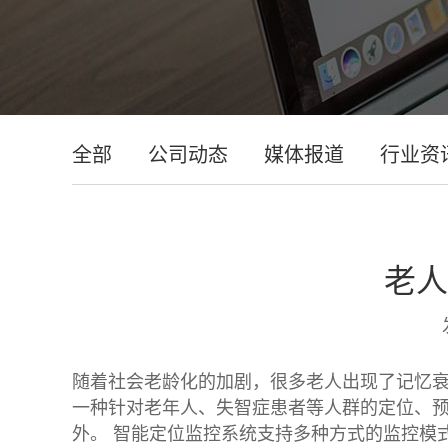
全部
公司动态
媒体报道
行业资
老人
随着社会老龄化的加剧，很多老人出现了记忆衰
一种针对老年人、失智症患者等人群的定位、
外。 智能定位监控系统支持多种方式的监控模式，主要有