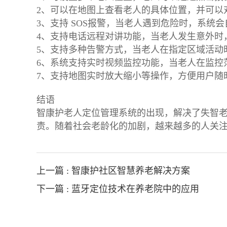
2、可以在地图上查看老人的具体位置，并可以
3、支持 SOS报警，当老人遇到危险时，系统
4、支持电话远程对讲功能，当老人发生意外时
5、支持多种告警方式，当老人在指定区域活动
6、系统支持实时视频监控功能，当老人在监控
7、支持地图实时放大缩小等操作，方便用户随
结语
智康护老人定位管理系统的出现，解决了失智
责。随着社会老龄化的加剧，越来越多的人关
上一篇 : 智康护社区智慧养老解决方案
下一篇 : 蓝牙定位技术在养老院中的应用