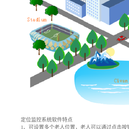
定位监控系统软件特点
1、可设置多个老人位置，老人可以通过点击按