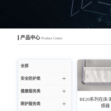
产品中心
Product Center
全部
安全防护类
健康服务类
BE20系列在床
照护服务类
感器