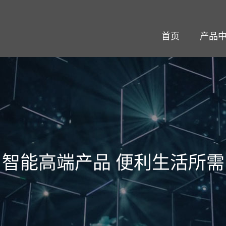
首页
产品
智能高端产品 便利生活所需