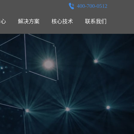
400-700-0512
中心
解决方案
核心技术
联系我们