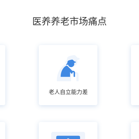
医养养老市场痛点
老人自立能力差