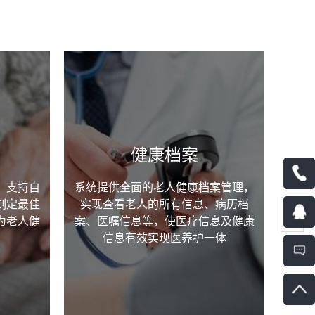
健康档案
，支持自
系统提供全面的老人健康档案管理，
制定最佳
实现查看老人的所有信息、病历档
为老人健
案、医嘱信息等，使医疗信息及健康
础
信息有效实现医养护一体