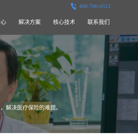
400-700-0512
中心
解决方案
核心技术
联系我们
资，解决医疗保险的难题。