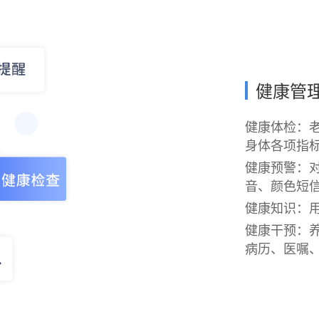
健康管
健康体检：
身体各项指
健康预警：
音、颜色短
健康知识：用
健康干预：
病历、医嘱