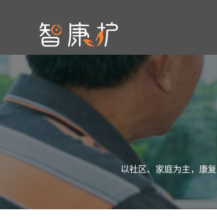
以社区、家庭为主，康复