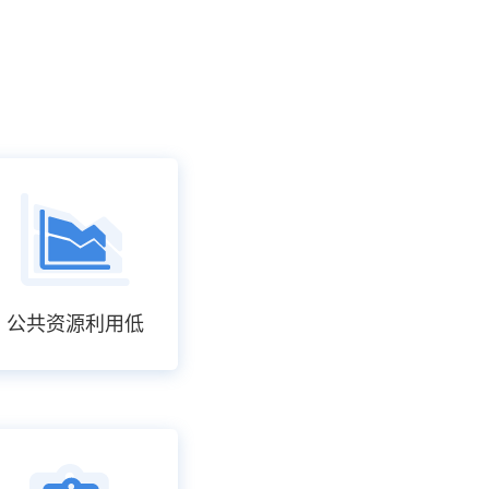
公共资源利用低