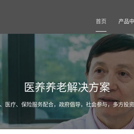
首页
产品
医养养老解决方案
、医疗、保险服务配合，政府倡导，社会参与，多方投