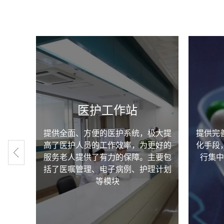
医护工作站
健康检
提供全面、方便的医护系统，极大提
提供完
图表的
高了医护人员的工作效率，为更好的
化手段
变化情
服务老人提供了有力的保障。主要包
行集中
括了医嘱管理、电子病例、护理计划
等模块