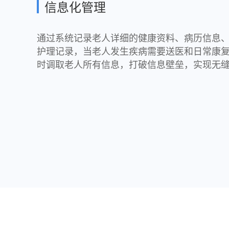
信息化管理
通过系统记录老人详细的健康资料、病历信息
护理记录，当老人发生疾病需要送医和日常康
时调取老人所有信息，打破信息壁垒，实现无