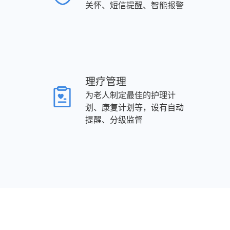
关怀、短信提醒、智能报警
理疗管理
为老人制定最佳的护理计
划、康复计划等，设有自动
提醒、分级监督