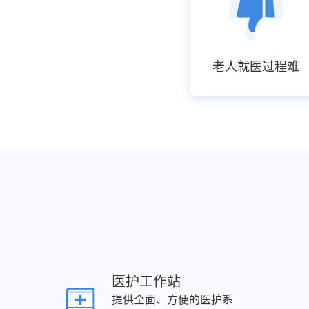
老人就医过程难
医护工作站
提供全面、方便的医护系