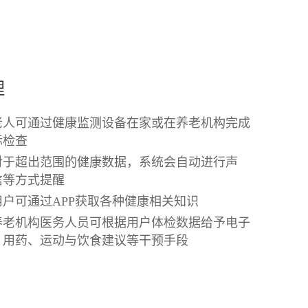
理
老人可通过健康监测设备在家或在养老机构完成
标检查
对于超出范围的健康数据，系统会自动进行声
信等方式提醒
户可通过APP获取各种健康相关知识
养老机构医务人员可根据用户体检数据给予电子
、用药、运动与饮食建议等干预手段