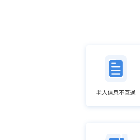
老人信息不互通