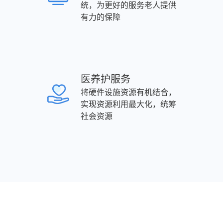
统，为更好的服务老人提供
有力的保障
医养护服务
将硬件设施资源有机结合，
实现资源利用最大化，统筹
社会资源