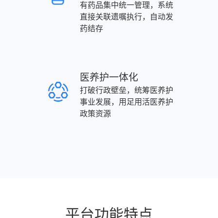
有药品集中统一管理，系统
直接关联遗嘱执行，自动发
药结存
医养护一体化
打破行政壁垒，统筹医养护
事业发展，用足用活医养护
政策资源
平台功能特点