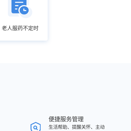
老人服药不定时
便捷服务管理
生活帮助、提醒关怀、主动