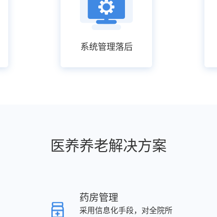
系统管理落后
医养养老解决方案
药房管理
采用信息化手段，对全院所